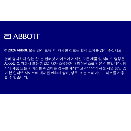
© 2026 Abbott. 모든 권리 보유. 더 자세한 정보는 법적 고지를 읽어 주십시오.
달리 명시하지 않는 한, 본 인터넷 사이트에 게재된 모든 제품 및 서비스 명칭은
Abbott, 그 자회사 또는 계열회사가 소유하거나 라이선스를 받은 상표입니다. 당
사의 제품 또는 서비스를 확인하는 경우를 제외하고 Abbott의 사전 서면 승인 없
이 본 인터넷 사이트에 게재된 Abbott 상표, 상호, 또는 트레이드 드레스를 사용
할 수 없습니다.