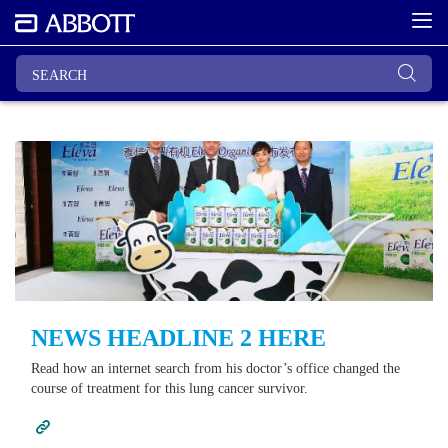
NEWS HEADLINE 2 HERE
Read how an internet search from his doctor’s office changed the
course of treatment for this lung cancer survivor.