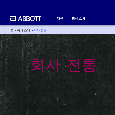
제품
회사 소개
홈
회사 소개
회사 전통
회사 전통