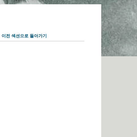
이전 섹션으로 돌아가기