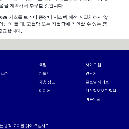
 신념을 계속해서 추구할 것입니다.
Glucose 기호를 보거나 증상이 시스템 해석과 일치하지 않
의심이 들 때, 고혈당 또는 저혈당에 기인할 수 있는 증
 필요합니다.
품
책임
사이트 맵
 소개
파트너
연락처
채용 정보
글로벌 사이트
미디어
개인정보보호 정책
이용약관
 정보는 법적 고지를 읽어 주십시오.