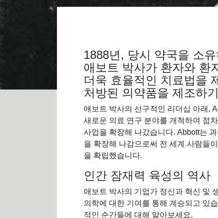
1888년, 당시 약국을 소
애보트 박사가 환자와 환
더욱 효율적인 치료법을 
처방된 의약품을 제조하기
애보트 박사의 선구적인 리더십 아래, A
새로운 의료 연구 분야를 개척하여 점
사업을 확장해 나갔습니다. Abbott는
을 확장해 나감으로써 전 세계 사람들이
을 확립했습니다.
인간 잠재력 육성의 역사
애보트 박사의 기업가 정신과 혁신 및 생명
의학에 대한 기여를 통해 계승되고 있습니
적인 순간들에 대해 알아보세요.