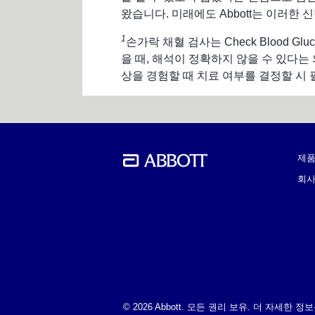
왔습니다. 미래에도 Abbott는 이러한
1
손가락 채혈 검사는 Check Blood 
을 때, 해석이 정확하지 않을 수 있다는 
상을 경험할 때 치료 여부를 결정할 시
제
회사
© 2026 Abbott. 모든 권리 보유. 더 자세한