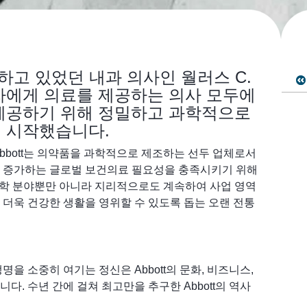
유하고 있었던 내과 의사인 월러스 C.
자에게 의료를 제공하는 의사 모두에
제공하기 위해 정밀하고 과학적으로
 시작했습니다.
bbott는 의약품을 과학적으로 제조하는 선두 업체로서
차 증가하는 글로벌 보건의료 필요성을 충족시키기 위해
 과학 분야뿐만 아니라 지리적으로도 계속하여 사업 영역
 더욱 건강한 생활을 영위할 수 있도록 돕는 오랜 전통
을 소중히 여기는 정신은 Abbott의 문화, 비즈니스,
다. 수년 간에 걸쳐 최고만을 추구한 Abbott의 역사